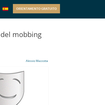
ORIENTAMENTO GRATUITO
 del mobbing
Alessio Mazzotta