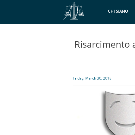
CHI SIAMO
Risarcimento 
Friday, March 30, 2018