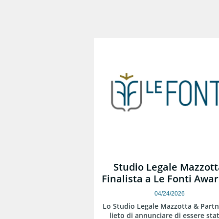
Studio Legale Mazzotta
Finalista a Le Fonti Awar
04/24/2026
Lo Studio Legale Mazzotta & Partne
lieto di annunciare di essere stat