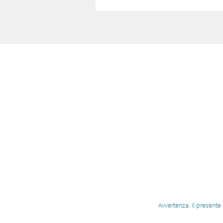
Avvertenza: il presente 