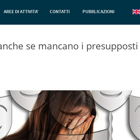
AREE DI ATTIVITA'
CONTATTI
PUBBLICAZIONI
anche se mancano i presupposti